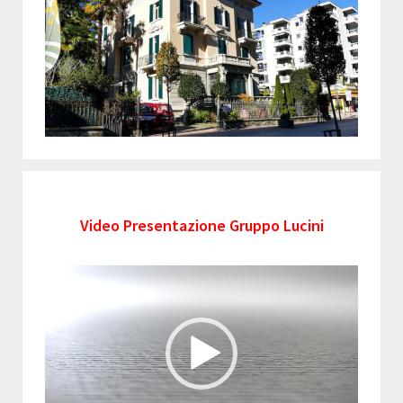
Video Presentazione Gruppo Lucini
Video
Player