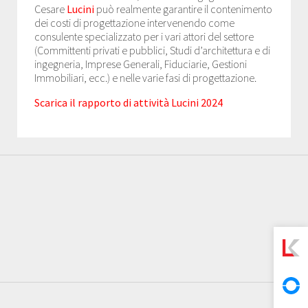
Cesare
Lucini
può realmente garantire il contenimento
dei costi di progettazione intervenendo come
consulente specializzato per i vari attori del settore
(Committenti privati e pubblici, Studi d’architettura e di
ingegneria, Imprese Generali, Fiduciarie, Gestioni
Immobiliari, ecc.) e nelle varie fasi di progettazione.
Scarica il rapporto di attività Lucini 2024